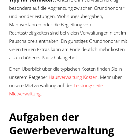
besonders auf die Abgrenzung zwischen Grundhonorar
und Sonderleistungen. Wohnungsübergaben,
Mahnverfahren oder die Begleitung von
Rechtsstreitigkeiten sind bei vielen Verwaltungen nicht im
Pauschalpreis enthalten. Ein günstiges Grundhonorar mit
vielen teuren Extras kann am Ende deutlich mehr kosten
als ein höheres Pauschalangebot.
Einen Überblick über die typischen Kosten finden Sie in
unserem Ratgeber
Hausverwaltung Kosten
. Mehr über
unsere Mietverwaltung auf der
Leistungsseite
Mietverwaltung
.
Aufgaben der
Gewerbeverwaltung