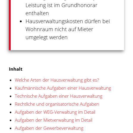
Leistung ist im Grundhonorar
enthalten
Hausverwaltungskosten dürfen bei
Wohnraum nicht auf Mieter
umgelegt werden
Inhalt
Welche Arten der Hausverwaltung gibt es?
Kaufmännische Aufgaben einer Hausverwaltung
Technische Aufgaben einer Hausverwaltung
Rechtliche und organisatorische Aufgaben
Aufgaben der WEG-Verwaltung im Detail
Aufgaben der Mietverwaltung im Detail
Aufgaben der Gewerbeverwaltung