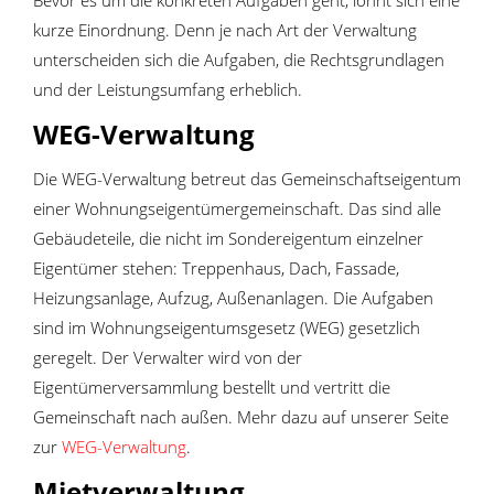
kurze Einordnung. Denn je nach Art der Verwaltung
unterscheiden sich die Aufgaben, die Rechtsgrundlagen
und der Leistungsumfang erheblich.
WEG-Verwaltung
Die WEG-Verwaltung betreut das Gemeinschaftseigentum
einer Wohnungseigentümergemeinschaft. Das sind alle
Gebäudeteile, die nicht im Sondereigentum einzelner
Eigentümer stehen: Treppenhaus, Dach, Fassade,
Heizungsanlage, Aufzug, Außenanlagen. Die Aufgaben
sind im Wohnungseigentumsgesetz (WEG) gesetzlich
geregelt. Der Verwalter wird von der
Eigentümerversammlung bestellt und vertritt die
Gemeinschaft nach außen. Mehr dazu auf unserer Seite
zur
WEG-Verwaltung
.
Mietverwaltung