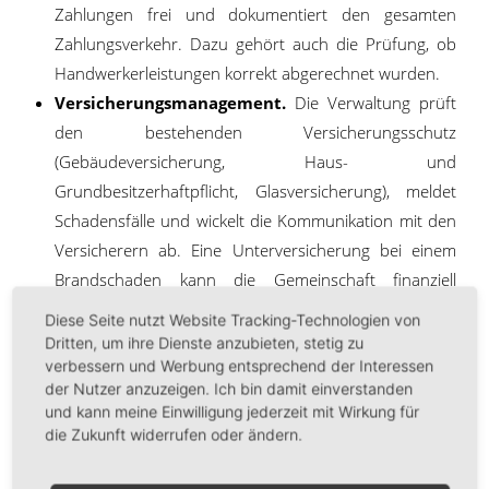
Zahlungen frei und dokumentiert den gesamten
Zahlungsverkehr. Dazu gehört auch die Prüfung, ob
Handwerkerleistungen korrekt abgerechnet wurden.
Versicherungsmanagement.
Die Verwaltung prüft
den bestehenden Versicherungsschutz
(Gebäudeversicherung, Haus- und
Grundbesitzerhaftpflicht, Glasversicherung), meldet
Schadensfälle und wickelt die Kommunikation mit den
Versicherern ab. Eine Unterversicherung bei einem
Brandschaden kann die Gemeinschaft finanziell
ruinieren.
Diese Seite nutzt Website Tracking-Technologien von
Dritten, um ihre Dienste anzubieten, stetig zu
verbessern und Werbung entsprechend der Interessen
Technische Aufgaben
der Nutzer anzuzeigen. Ich bin damit einverstanden
und kann meine Einwilligung jederzeit mit Wirkung für
einer Hausverwaltung
die Zukunft widerrufen oder ändern.