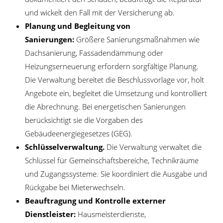
und wickelt den Fall mit der Versicherung ab.
Planung und Begleitung von
Sanierungen:
Größere Sanierungsmaßnahmen wie
Dachsanierung, Fassadendämmung oder
Heizungserneuerung erfordern sorgfältige Planung.
Die Verwaltung bereitet die Beschlussvorlage vor, holt
Angebote ein, begleitet die Umsetzung und kontrolliert
die Abrechnung. Bei energetischen Sanierungen
berücksichtigt sie die Vorgaben des
Gebäudeenergiegesetzes (GEG).
Schlüsselverwaltung.
Die Verwaltung verwaltet die
Schlüssel für Gemeinschaftsbereiche, Technikräume
und Zugangssysteme. Sie koordiniert die Ausgabe und
Rückgabe bei Mieterwechseln.
Beauftragung und Kontrolle externer
Dienstleister:
Hausmeisterdienste,