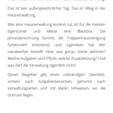
Das ist kein außergewöhnlicher Tag. Das ist Alltag in der
Hausverwaltung.
Was eine Hausverwaltung konkret tut, ist für die meisten
Eigentümer und Mieter eine Blackbox. Die
Jahresabrechnung kommt, die Treppenhausreinigung
funktioniert (meistens), und irgendwer hat den
Handwerker bestellt. Aber was genau steckt dahinter?
Welche Aufgaben sind Pflicht, welche Zusatzleistung? Und
was darf die Verwaltung eigentlich nicht?
Dieser Ratgeber gibt einen vollständigen Überblick:
sortiert nach Aufgabenbereichen, getrennt nach
Verwaltungsarten und mit klaren Hinweisen, wo die
Grenzen liegen.