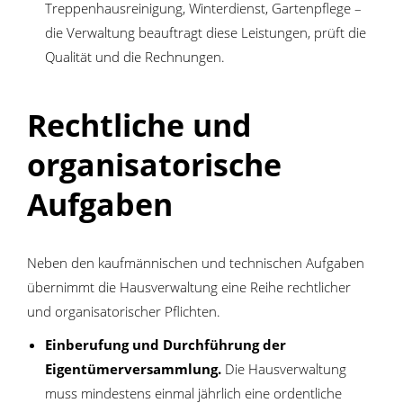
Treppenhausreinigung, Winterdienst, Gartenpflege –
die Verwaltung beauftragt diese Leistungen, prüft die
Qualität und die Rechnungen.
Rechtliche und
organisatorische
Aufgaben
Neben den kaufmännischen und technischen Aufgaben
übernimmt die Hausverwaltung eine Reihe rechtlicher
und organisatorischer Pflichten.
Einberufung und Durchführung der
Eigentümerversammlung.
Die Hausverwaltung
muss mindestens einmal jährlich eine ordentliche