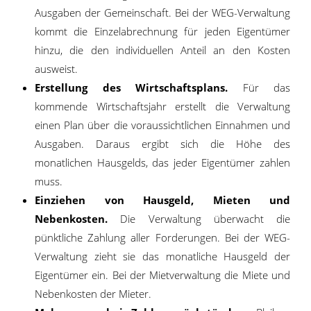
Ausgaben der Gemeinschaft. Bei der WEG-Verwaltung
kommt die Einzelabrechnung für jeden Eigentümer
hinzu, die den individuellen Anteil an den Kosten
ausweist.
Erstellung des Wirtschaftsplans.
Für das
kommende Wirtschaftsjahr erstellt die Verwaltung
einen Plan über die voraussichtlichen Einnahmen und
Ausgaben. Daraus ergibt sich die Höhe des
monatlichen Hausgelds, das jeder Eigentümer zahlen
muss.
Einziehen von Hausgeld, Mieten und
Nebenkosten.
Die Verwaltung überwacht die
pünktliche Zahlung aller Forderungen. Bei der WEG-
Verwaltung zieht sie das monatliche Hausgeld der
Eigentümer ein. Bei der Mietverwaltung die Miete und
Nebenkosten der Mieter.