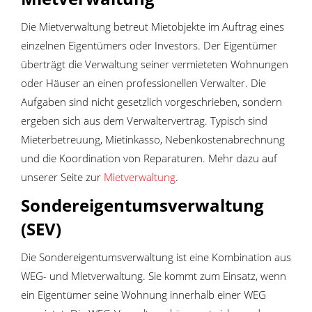
Die Mietverwaltung betreut Mietobjekte im Auftrag eines
einzelnen Eigentümers oder Investors. Der Eigentümer
überträgt die Verwaltung seiner vermieteten Wohnungen
oder Häuser an einen professionellen Verwalter. Die
Aufgaben sind nicht gesetzlich vorgeschrieben, sondern
ergeben sich aus dem Verwaltervertrag. Typisch sind
Mieterbetreuung, Mietinkasso, Nebenkostenabrechnung
und die Koordination von Reparaturen. Mehr dazu auf
unserer Seite zur
Mietverwaltung
.
Sondereigentumsverwaltung
(SEV)
Die Sondereigentumsverwaltung ist eine Kombination aus
WEG- und Mietverwaltung. Sie kommt zum Einsatz, wenn
ein Eigentümer seine Wohnung innerhalb einer WEG