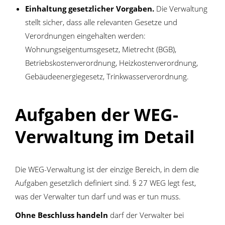
Einhaltung gesetzlicher Vorgaben.
Die Verwaltung
stellt sicher, dass alle relevanten Gesetze und
Verordnungen eingehalten werden:
Wohnungseigentumsgesetz, Mietrecht (BGB),
Betriebskostenverordnung, Heizkostenverordnung,
Gebäudeenergiegesetz, Trinkwasserverordnung.
Aufgaben der WEG-
Verwaltung im Detail
Die WEG-Verwaltung ist der einzige Bereich, in dem die
Aufgaben gesetzlich definiert sind. § 27 WEG legt fest,
was der Verwalter tun darf und was er tun muss.
Ohne Beschluss handeln
darf der Verwalter bei