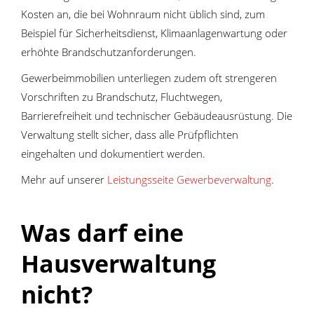
Kosten an, die bei Wohnraum nicht üblich sind, zum
Beispiel für Sicherheitsdienst, Klimaanlagenwartung oder
erhöhte Brandschutzanforderungen.
Gewerbeimmobilien unterliegen zudem oft strengeren
Vorschriften zu Brandschutz, Fluchtwegen,
Barrierefreiheit und technischer Gebäudeausrüstung. Die
Verwaltung stellt sicher, dass alle Prüfpflichten
eingehalten und dokumentiert werden.
Mehr auf unserer
Leistungsseite Gewerbeverwaltung
.
Was darf eine
Hausverwaltung
nicht?