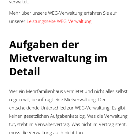
verwaltet.
Mehr über unsere WEG-Verwaltung erfahren Sie auf
unserer
Leistungsseite WEG-Verwaltung
.
Aufgaben der
Mietverwaltung im
Detail
Wer ein Mehrfamilienhaus vermietet und nicht alles selbst
regeln will, beauftragt eine Mietverwaltung. Der
entscheidende Unterschied zur WEG-Verwaltung: Es gibt
keinen gesetzlichen Aufgabenkatalog. Was die Verwaltung
tut, steht im Verwaltervertrag. Was nicht im Vertrag steht,
muss die Verwaltung auch nicht tun.