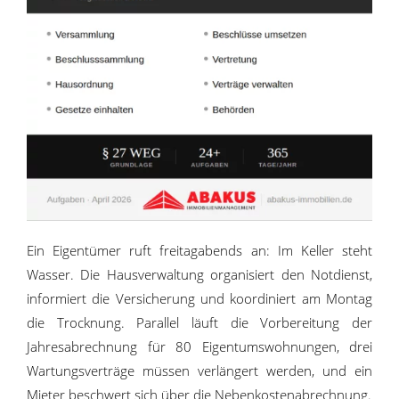
Ein Eigentümer ruft freitagabends an: Im Keller steht
Wasser. Die Hausverwaltung organisiert den Notdienst,
informiert die Versicherung und koordiniert am Montag
die Trocknung. Parallel läuft die Vorbereitung der
Jahresabrechnung für 80 Eigentumswohnungen, drei
Wartungsverträge müssen verlängert werden, und ein
Mieter beschwert sich über die Nebenkostenabrechnung.