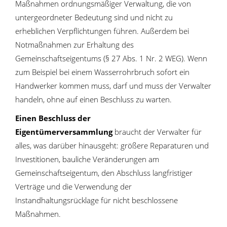
Maßnahmen ordnungsmäßiger Verwaltung, die von
untergeordneter Bedeutung sind und nicht zu
erheblichen Verpflichtungen führen. Außerdem bei
Notmaßnahmen zur Erhaltung des
Gemeinschaftseigentums (§ 27 Abs. 1 Nr. 2 WEG). Wenn
zum Beispiel bei einem Wasserrohrbruch sofort ein
Handwerker kommen muss, darf und muss der Verwalter
handeln, ohne auf einen Beschluss zu warten.
Einen Beschluss der
Eigentümerversammlung
braucht der Verwalter für
alles, was darüber hinausgeht: größere Reparaturen und
Investitionen, bauliche Veränderungen am
Gemeinschaftseigentum, den Abschluss langfristiger
Verträge und die Verwendung der
Instandhaltungsrücklage für nicht beschlossene
Maßnahmen.