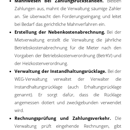
Mahnwesen bei Zahlungsrückständen.
Bleiben
Zahlungen aus, mahnt die Verwaltung säumige Zahler
an. Sie überwacht den Forderungseingang und leitet
bei Bedarf das gerichtliche Mahnverfahren ein.
Erstellung der Nebenkostenabrechnung.
Bei der
Mietverwaltung erstellt die Verwaltung die jährliche
Betriebskostenabrechnung für die Mieter nach den
Vorgaben der Betriebskostenverordnung (BetrKV) und
der Heizkostenverordnung.
Verwaltung der Instandhaltungsrücklage.
Bei der
WEG-Verwaltung verwaltet der Verwalter die
Instandhaltungsrücklage (auch Erhaltungsrücklage
genannt). Er sorgt dafür, dass die Rücklage
angemessen dotiert und zweckgebunden verwendet
wird.
Rechnungsprüfung und Zahlungsverkehr.
Die
Verwaltung prüft eingehende Rechnungen, gibt