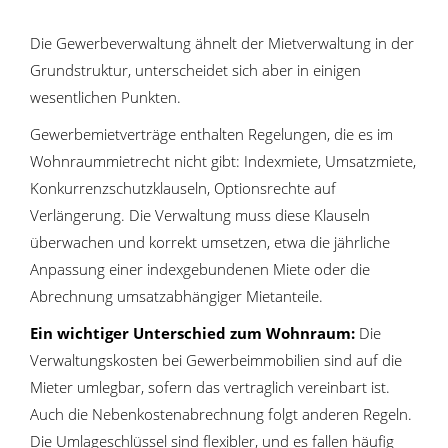
Die Gewerbeverwaltung ähnelt der Mietverwaltung in der
Grundstruktur, unterscheidet sich aber in einigen
wesentlichen Punkten.
Gewerbemietverträge enthalten Regelungen, die es im
Wohnraummietrecht nicht gibt: Indexmiete, Umsatzmiete,
Konkurrenzschutzklauseln, Optionsrechte auf
Verlängerung. Die Verwaltung muss diese Klauseln
überwachen und korrekt umsetzen, etwa die jährliche
Anpassung einer indexgebundenen Miete oder die
Abrechnung umsatzabhängiger Mietanteile.
Ein wichtiger Unterschied zum Wohnraum:
Die
Verwaltungskosten bei Gewerbeimmobilien sind auf die
Mieter umlegbar, sofern das vertraglich vereinbart ist.
Auch die Nebenkostenabrechnung folgt anderen Regeln.
Die Umlageschlüssel sind flexibler, und es fallen häufig