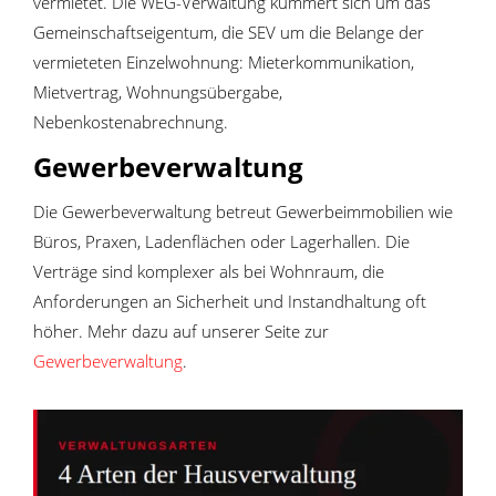
vermietet. Die WEG-Verwaltung kümmert sich um das
Gemeinschaftseigentum, die SEV um die Belange der
vermieteten Einzelwohnung: Mieterkommunikation,
Mietvertrag, Wohnungsübergabe,
Nebenkostenabrechnung.
Gewerbeverwaltung
Die Gewerbeverwaltung betreut Gewerbeimmobilien wie
Büros, Praxen, Ladenflächen oder Lagerhallen. Die
Verträge sind komplexer als bei Wohnraum, die
Anforderungen an Sicherheit und Instandhaltung oft
höher. Mehr dazu auf unserer Seite zur
Gewerbeverwaltung
.