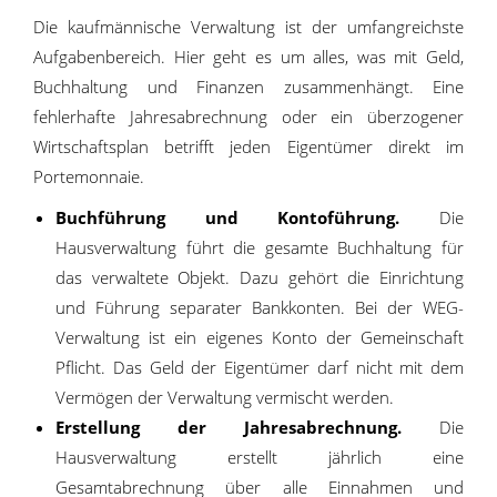
Die kaufmännische Verwaltung ist der umfangreichste
Aufgabenbereich. Hier geht es um alles, was mit Geld,
Buchhaltung und Finanzen zusammenhängt. Eine
fehlerhafte Jahresabrechnung oder ein überzogener
Wirtschaftsplan betrifft jeden Eigentümer direkt im
Portemonnaie.
Buchführung und Kontoführung.
Die
Hausverwaltung führt die gesamte Buchhaltung für
das verwaltete Objekt. Dazu gehört die Einrichtung
und Führung separater Bankkonten. Bei der WEG-
Verwaltung ist ein eigenes Konto der Gemeinschaft
Pflicht. Das Geld der Eigentümer darf nicht mit dem
Vermögen der Verwaltung vermischt werden.
Erstellung der Jahresabrechnung.
Die
Hausverwaltung erstellt jährlich eine
Gesamtabrechnung über alle Einnahmen und