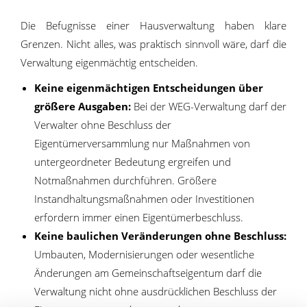
Die Befugnisse einer Hausverwaltung haben klare
Grenzen. Nicht alles, was praktisch sinnvoll wäre, darf die
Verwaltung eigenmächtig entscheiden.
Keine eigenmächtigen Entscheidungen über
größere Ausgaben:
Bei der WEG-Verwaltung darf der
Verwalter ohne Beschluss der
Eigentümerversammlung nur Maßnahmen von
untergeordneter Bedeutung ergreifen und
Notmaßnahmen durchführen. Größere
Instandhaltungsmaßnahmen oder Investitionen
erfordern immer einen Eigentümerbeschluss.
Keine baulichen Veränderungen ohne Beschluss:
Umbauten, Modernisierungen oder wesentliche
Änderungen am Gemeinschaftseigentum darf die
Verwaltung nicht ohne ausdrücklichen Beschluss der