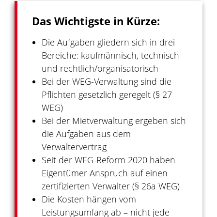
Das Wichtigste in Kürze:
Die Aufgaben gliedern sich in drei
Bereiche: kaufmännisch, technisch
und rechtlich/organisatorisch
Bei der WEG-Verwaltung sind die
Pflichten gesetzlich geregelt (§ 27
WEG)
Bei der Mietverwaltung ergeben sich
die Aufgaben aus dem
Verwaltervertrag
Seit der WEG-Reform 2020 haben
Eigentümer Anspruch auf einen
zertifizierten Verwalter (§ 26a WEG)
Die Kosten hängen vom
Leistungsumfang ab – nicht jede