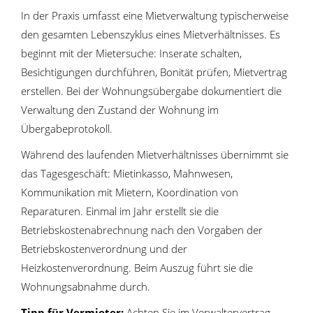
In der Praxis umfasst eine Mietverwaltung typischerweise
den gesamten Lebenszyklus eines Mietverhältnisses. Es
beginnt mit der Mietersuche: Inserate schalten,
Besichtigungen durchführen, Bonität prüfen, Mietvertrag
erstellen. Bei der Wohnungsübergabe dokumentiert die
Verwaltung den Zustand der Wohnung im
Übergabeprotokoll.
Während des laufenden Mietverhältnisses übernimmt sie
das Tagesgeschäft: Mietinkasso, Mahnwesen,
Kommunikation mit Mietern, Koordination von
Reparaturen. Einmal im Jahr erstellt sie die
Betriebskostenabrechnung nach den Vorgaben der
Betriebskostenverordnung und der
Heizkostenverordnung. Beim Auszug führt sie die
Wohnungsabnahme durch.
Tipp für Vermieter:
Achten Sie im Verwaltervertrag