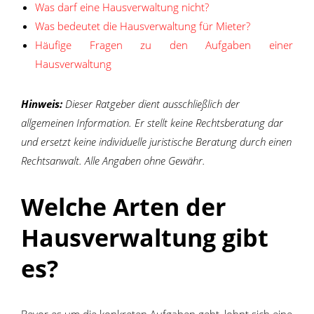
Was darf eine Hausverwaltung nicht?
Was bedeutet die Hausverwaltung für Mieter?
Häufige Fragen zu den Aufgaben einer
Hausverwaltung
Hinweis:
Dieser Ratgeber dient ausschließlich der
allgemeinen Information. Er stellt keine Rechtsberatung dar
und ersetzt keine individuelle juristische Beratung durch einen
Rechtsanwalt. Alle Angaben ohne Gewähr.
Welche Arten der
Hausverwaltung gibt
es?
Bevor es um die konkreten Aufgaben geht, lohnt sich eine