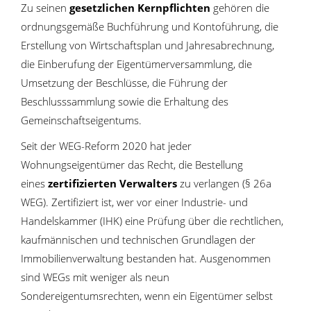
Zu seinen
gesetzlichen Kernpflichten
gehören die
ordnungsgemäße Buchführung und Kontoführung, die
Erstellung von Wirtschaftsplan und Jahresabrechnung,
die Einberufung der Eigentümerversammlung, die
Umsetzung der Beschlüsse, die Führung der
Beschlusssammlung sowie die Erhaltung des
Gemeinschaftseigentums.
Seit der WEG-Reform 2020 hat jeder
Wohnungseigentümer das Recht, die Bestellung
eines
zertifizierten Verwalters
zu verlangen (§ 26a
WEG). Zertifiziert ist, wer vor einer Industrie- und
Handelskammer (IHK) eine Prüfung über die rechtlichen,
kaufmännischen und technischen Grundlagen der
Immobilienverwaltung bestanden hat. Ausgenommen
sind WEGs mit weniger als neun
Sondereigentumsrechten, wenn ein Eigentümer selbst