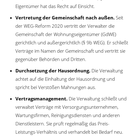
Eigentümer hat das Recht auf Einsicht.
Vertretung der Gemeinschaft nach außen.
Seit
der WEG-Reform 2020 vertritt der Verwalter die
Gemeinschaft der Wohnungseigentümer (GdWE)
gerichtlich und außergerichtlich (§ 9b WEG). Er schließt
Verträge im Namen der Gemeinschaft und vertritt sie
gegenüber Behörden und Dritten.
Durchsetzung der Hausordnung.
Die Verwaltung
achtet auf die Einhaltung der Hausordnung und
spricht bei Verstößen Mahnungen aus.
Vertragsmanagement.
Die Verwaltung schließt und
verwaltet Verträge mit Versorgungsunternehmen,
Wartungsfirmen, Reinigungsdiensten und anderen
Dienstleistern. Sie prüft regelmäßig das Preis-
Leistungs-Verhältnis und verhandelt bei Bedarf neu.