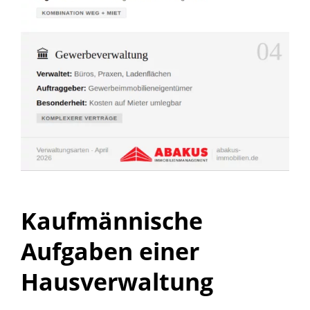
Kaufmännische
Aufgaben einer
Hausverwaltung