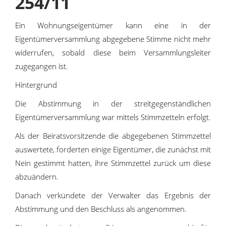
254/11
Ein Wohnungseigentümer kann eine in der
Eigentümerversammlung abgegebene Stimme nicht mehr
widerrufen, sobald diese beim Versammlungsleiter
zugegangen ist.
Hintergrund
Die Abstimmung in der streitgegenständlichen
Eigentümerversammlung war mittels Stimmzetteln erfolgt.
Als der Beiratsvorsitzende die abgegebenen Stimmzettel
auswertete, forderten einige Eigentümer, die zunächst mit
Nein gestimmt hatten, ihre Stimmzettel zurück um diese
abzuändern.
Danach verkündete der Verwalter das Ergebnis der
Abstimmung und den Beschluss als angenommen.