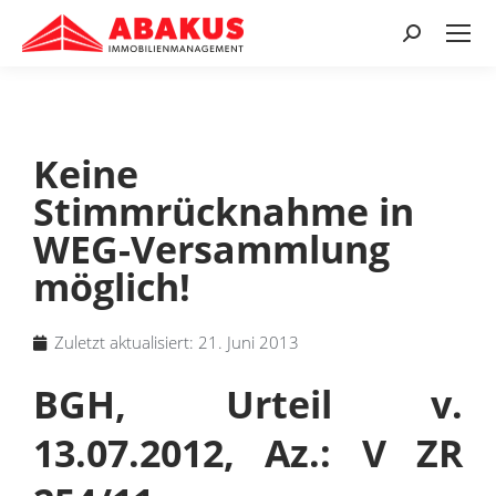
Keine
Stimmrücknahme in
WEG-Versammlung
möglich!
Zuletzt aktualisiert:
21. Juni 2013
BGH, Urteil v.
13.07.2012, Az.: V ZR