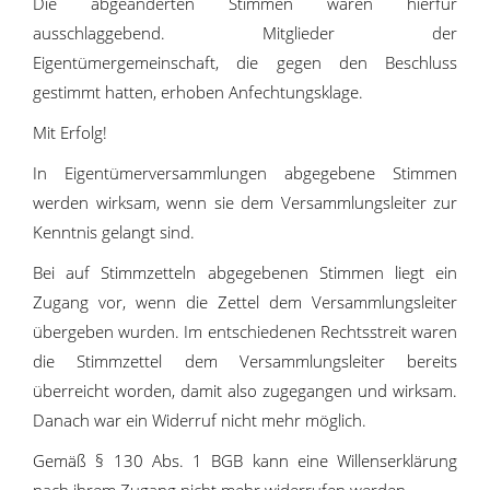
Die abgeänderten Stimmen waren hierfür
ausschlaggebend. Mitglieder der
Eigentümergemeinschaft, die gegen den Beschluss
gestimmt hatten, erhoben Anfechtungsklage.
Mit Erfolg!
In Eigentümerversammlungen abgegebene Stimmen
werden wirksam, wenn sie dem Versammlungsleiter zur
Kenntnis gelangt sind.
Bei auf Stimmzetteln abgegebenen Stimmen liegt ein
Zugang vor, wenn die Zettel dem Versammlungsleiter
übergeben wurden. Im entschiedenen Rechtsstreit waren
die Stimmzettel dem Versammlungsleiter bereits
überreicht worden, damit also zugegangen und wirksam.
Danach war ein Widerruf nicht mehr möglich.
Gemäß § 130 Abs. 1 BGB kann eine Willenserklärung