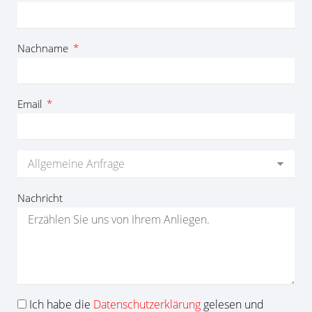
Nachname
Email
Nachricht
Ich habe die
Datenschutzerklärung
gelesen und