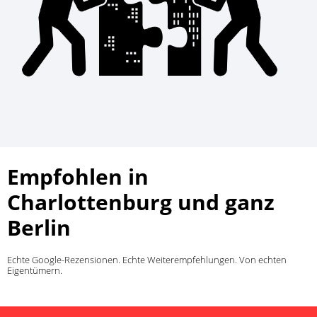
Empfohlen in
Charlottenburg und ganz
Berlin
Echte Google-Rezensionen. Echte Weiterempfehlungen. Von echten
Eigentümern.