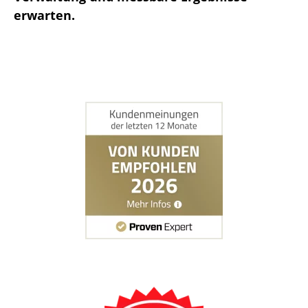
erwarten.