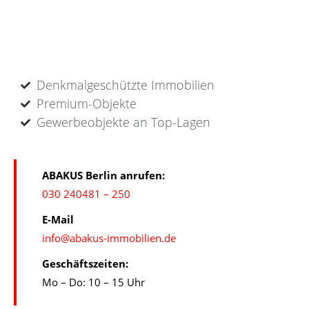
Denkmalgeschützte Immobilien
Premium-Objekte
Gewerbeobjekte an Top-Lagen
ABAKUS Berlin anrufen:
030 240481 – 250
E-Mail
info@abakus-immobilien.de
Geschäftszeiten:
Mo – Do: 10 – 15 Uhr