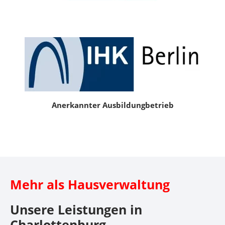
Anerkannter Ausbildungbetrieb
Mehr als Hausverwaltung
Unsere Leistungen in
Charlottenburg