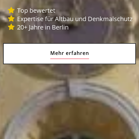
Top bewertet
Expertise für Altbau und Denkmalschutz
20+ Jahre in Berlin
Mehr erfahren