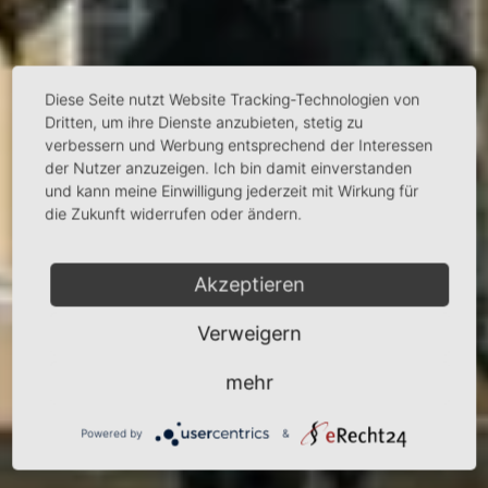
Diese Seite nutzt Website Tracking-Technologien von
Dritten, um ihre Dienste anzubieten, stetig zu
verbessern und Werbung entsprechend der Interessen
der Nutzer anzuzeigen. Ich bin damit einverstanden
und kann meine Einwilligung jederzeit mit Wirkung für
die Zukunft widerrufen oder ändern.
Akzeptieren
Verweigern
mehr
Powered by
&