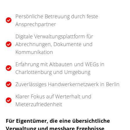
Persönliche Betreuung durch feste
Ansprechpartner
Digitale Verwaltungsplattform für
Abrechnungen, Dokumente und
Kommunikation
Erfahrung mit Altbauten und WEGs in
Charlottenburg und Umgebung
Zuverlässiges Handwerkernetzwerk in Berlin
Klarer Fokus auf Werterhalt und
Mieterzufriedenheit
Für Eigentümer, die eine übersichtliche
Verwaltung und messbare Ergebnisse