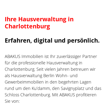
Ihre Hausverwaltung in
Charlottenburg
Erfahren, digital und persönlich.
ABAKUS Immobilien ist Ihr zuverlässiger Partner
für die professionelle Hausverwaltung in
Charlottenburg. Seit vielen Jahren betreuen wir
als
Hausverwaltung Berlin
Wohn- und
Gewerbeimmobilien in den begehrten Lagen
rund um den Ku’damm, den Savignyplatz und das
Schloss Charlottenburg. Mit ABAKUS profitieren
Sie von: