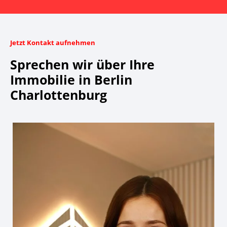
Jetzt Kontakt aufnehmen
Sprechen wir über Ihre
Immobilie in Berlin
Charlottenburg