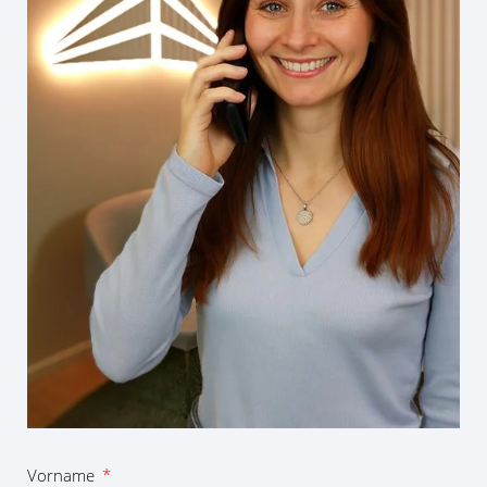
Vorname